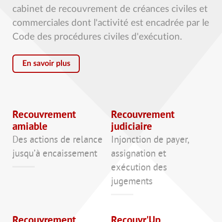
cabinet de recouvrement de créances civiles et
commerciales dont l'activité est encadrée par le
Code des procédures civiles d'exécution.
En savoir plus
Recouvrement
Recouvrement
amiable
judiciaire
Des actions de relance
Injonction de payer,
jusqu’à encaissement
assignation et
exécution des
jugements
Recouvrement
Recouvr'Up