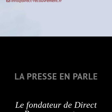
info@direct-recouvrement.fr
LA PRESSE EN PARLE
Le lancement de