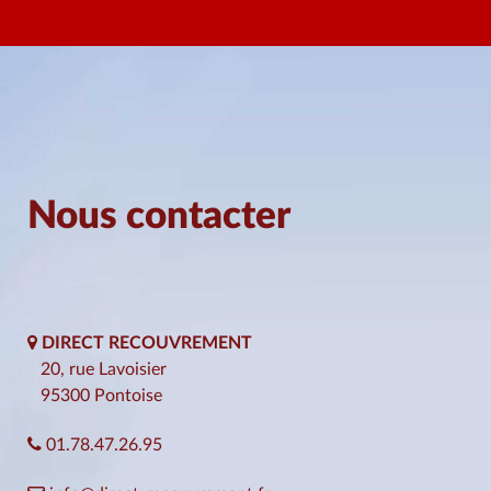
Nous contacter
DIRECT RECOUVREMENT
20, rue Lavoisier
95300 Pontoise
01.78.47.26.95