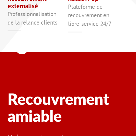
externalisé
Plateforme de
Professionnalisation
recouvrement en
de la relance clients
libre-service 24/7
ent
Recouvremen
judiciaire