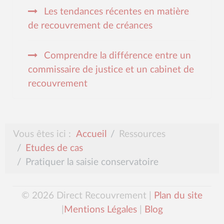
Les tendances récentes en matière
de recouvrement de créances
Comprendre la différence entre un
commissaire de justice et un cabinet de
recouvrement
Vous êtes ici :
Accueil
Ressources
Etudes de cas
Pratiquer la saisie conservatoire
© 2026 Direct Recouvrement |
Plan du site
|
Mentions Légales
|
Blog