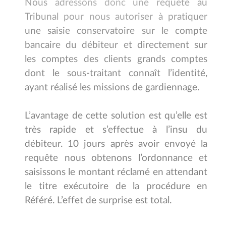
Nous adressons donc une requête au
Tribunal pour nous autoriser à pratiquer
une saisie conservatoire sur le compte
bancaire du débiteur et directement sur
les comptes des clients grands comptes
dont le sous-traitant connaît l’identité,
ayant réalisé les missions de gardiennage.
L’avantage de cette solution est qu’elle est
très rapide et s’effectue à l’insu du
débiteur. 10 jours après avoir envoyé la
requête nous obtenons l’ordonnance et
saisissons le montant réclamé en attendant
le titre exécutoire de la procédure en
Référé. L’effet de surprise est total.