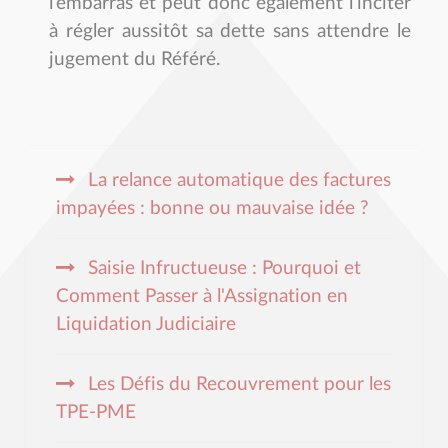
l’embarras et peut donc également l’inciter
à régler aussitôt sa dette sans attendre le
jugement du Référé.
La relance automatique des factures
impayées : bonne ou mauvaise idée ?
Saisie Infructueuse : Pourquoi et
Comment Passer à l'Assignation en
Liquidation Judiciaire
Les Défis du Recouvrement pour les
TPE-PME