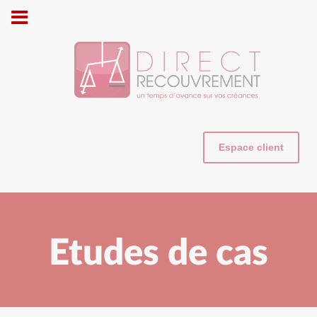
Cookies management panel
Espace client
Etudes de cas