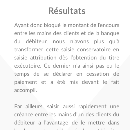
Résultats
Ayant donc bloqué le montant de l’encours
entre les mains des clients et de la banque
du débiteur, nous n’avons plus qu’à
transformer cette saisie conservatoire en
saisie attribution dès l’obtention du titre
exécutoire. Ce dernier n’a ainsi pas eu le
temps de se déclarer en cessation de
paiement et a été mis devant le fait
accompli.
Par ailleurs, saisir aussi rapidement une
créance entre les mains d’un des clients du
débiteur a l’avantage de le mettre dans