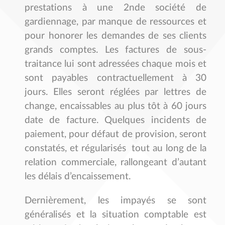
prestations à une 2nde société de
gardiennage, par manque de ressources et
pour honorer les demandes de ses clients
grands comptes.
Les factures de sous-
traitance lui sont adressées chaque mois et
sont payables contractuellement à 30
jours. Elles seront réglées par lettres de
change, encaissables au plus tôt à 60 jours
date de facture. Quelques incidents de
paiement, pour défaut de provision, seront
constatés, et régularisés tout au long de la
relation commerciale, rallongeant d’autant
les délais d’encaissement.
Dernièrement, les impayés se sont
généralisés et la situation comptable est