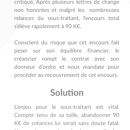
critique. Après plusieurs lettres de change
non honorées et malgré les nombreuses
relances du sous-traitant, l’encours total
s’élève rapidement à 90 K€.
Conscient du risque que cet encours fait
peser sur son équilibre financier, le
créancier rompt le contrat avec son
donneur d’ordre et nous mandate pour
procéder au recouvrement de cet encours.
Solution
L’enjeu pour le sous-traitant est vital.
Compte tenu de sa taille, abandonner 90
K€ de créances lui serait sans doute fatal.