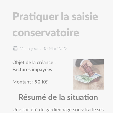
Pratiquer la saisie
conservatoire
Mis à jour : 30 Mai 2023
Objet de la créance :
Factures impayées
Montant :
90 K€
Résumé de la situation
Une société de gardiennage sous-traite ses