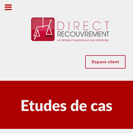
Espace client
Etudes de cas