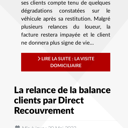
ses clients compte tenu de quelques
dégradations constatées sur le
véhicule après sa restitution. Malgré
plusieurs relances du loueur, la
facture restera impayée et le client
ne donnera plus signe de vie…
LIRE LA SUITE : LA VISITE
DOMICILIAIRE
La relance de la balance
clients par Direct
Recouvrement