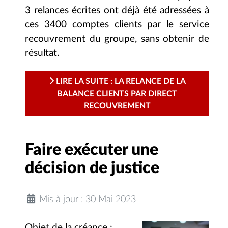
3 relances écrites ont déjà été adressées à
ces 3400 comptes clients par le service
recouvrement du groupe, sans obtenir de
résultat.
LIRE LA SUITE : LA RELANCE DE LA
BALANCE CLIENTS PAR DIRECT
RECOUVREMENT
Faire exécuter une
décision de justice
Mis à jour : 30 Mai 2023
Objet de la créance :