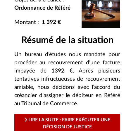
Ordonnance de Référé
Montant :
1 392 €
Résumé de la situation
Un bureau d’études nous mandate pour
procéder au recouvrement d’une facture
impayée de 1392 €. Après plusieurs
tentatives infructueuses de recouvrement
amiable, nous décidons avec l’accord du
créancier d’assigner le débiteur en Référé
au Tribunal de Commerce.
LIRE LA SUITE : FAIRE EXÉCUTER UNE
DÉCISION DE JUSTICE