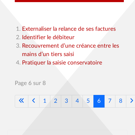
Externaliser la relance de ses factures
Identifier le débiteur
Recouvrement d’une créance entre les
mains d’un tiers saisi
Pratiquer la saisie conservatoire
Page 6 sur 8
1
2
3
4
5
6
7
8