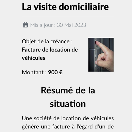
La visite domiciliaire
Mis à jour : 30 Mai 2023
Objet de la créance :
Facture de location de
véhicules
Montant :
900 €
Résumé de la
situation
Une société de location de véhicules
génère une facture à l'égard d'un de