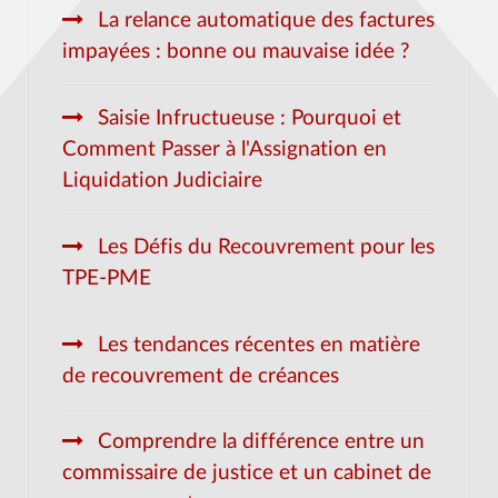
La relance automatique des factures
impayées : bonne ou mauvaise idée ?
Saisie Infructueuse : Pourquoi et
Comment Passer à l'Assignation en
Liquidation Judiciaire
Les Défis du Recouvrement pour les
TPE-PME
Les tendances récentes en matière
de recouvrement de créances
Comprendre la différence entre un
commissaire de justice et un cabinet de