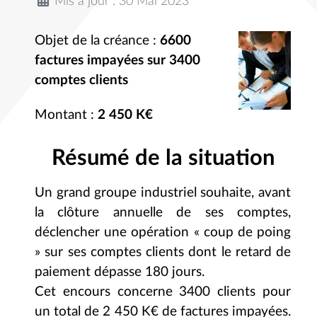
Mis à jour : 30 Mai 2023
Objet de la créance :
6600
factures impayées sur 3400
comptes clients
Montant :
2 450 K€
Résumé de la situation
Un grand groupe industriel souhaite, avant
la clôture annuelle de ses comptes,
déclencher une opération « coup de poing
» sur ses comptes clients dont le retard de
paiement dépasse 180 jours.
Cet encours concerne 3400 clients pour
un total de 2 450 K€ de factures impayées.