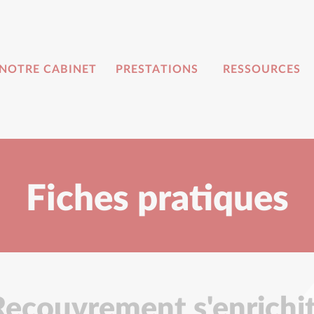
NOTRE CABINET
PRESTATIONS
RESSOURCES
Fiches pratiques
 Recouvrement s'enrichit