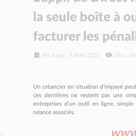
la seule boîte à o
facturer les pénal
Mis à jour : 5 Mars 2023
Clics : 6
Un créancier en situation d’impayé peut
ces dernières ne restent pas une sim
entreprises d'un outil en ligne, simple 
relance associés.
www.