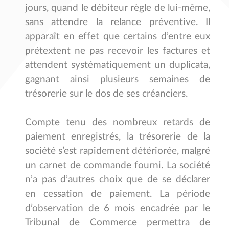
jours, quand le débiteur règle de lui-même,
sans attendre la relance préventive.
Il
apparaît en effet que certains d’entre eux
prétextent ne pas recevoir les factures et
attendent systématiquement un duplicata,
gagnant ainsi plusieurs semaines de
trésorerie sur le dos de ses créanciers.
Compte tenu des nombreux retards de
paiement enregistrés, la trésorerie de la
société s’est rapidement détériorée, malgré
un carnet de commande fourni. La société
n’a pas d’autres choix que de se déclarer
en cessation de paiement. La période
d’observation de 6 mois encadrée par le
Tribunal de Commerce permettra de