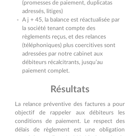
(promesses de paiement, duplicatas
adressés, litiges)
A j + 45, la balance est réactualisée par
la société tenant compte des
règlements reçus, et des relances
(téléphoniques) plus coercitives sont
adressées par notre cabinet aux
débiteurs récalcitrants, jusqu’au
paiement complet.
Résultats
La relance préventive des factures a pour
objectif de rappeler aux débiteurs les
conditions de paiement. Le respect des
délais de règlement est une obligation