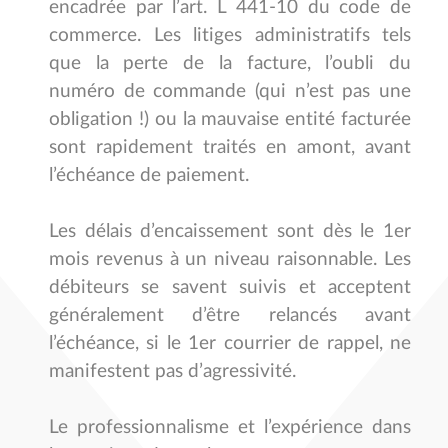
encadrée par l’art. L 441-10 du code de
commerce. Les litiges administratifs tels
que la perte de la facture, l’oubli du
numéro de commande (qui n’est pas une
obligation !) ou la mauvaise entité facturée
sont rapidement traités en amont, avant
l’échéance de paiement.
Les délais d’encaissement sont dès le 1er
mois revenus à un niveau raisonnable. Les
débiteurs se savent suivis et acceptent
généralement d’être relancés avant
l’échéance, si le 1er courrier de rappel, ne
manifestent pas d’agressivité.
Le professionnalisme et l’expérience dans