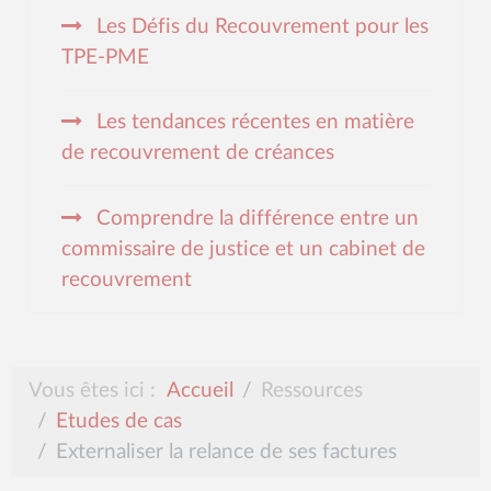
Les Défis du Recouvrement pour les
TPE-PME
Les tendances récentes en matière
de recouvrement de créances
Comprendre la différence entre un
commissaire de justice et un cabinet de
recouvrement
Vous êtes ici :
Accueil
Ressources
Etudes de cas
Externaliser la relance de ses factures