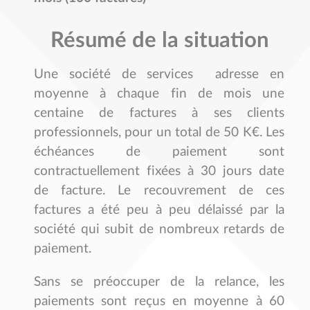
Résumé de la situation
Une société de services adresse en
moyenne à chaque fin de mois une
centaine de factures à ses clients
professionnels, pour un total de 50 K€. Les
échéances de paiement sont
contractuellement fixées à 30 jours date
de facture.
Le recouvrement de ces
factures a été peu à peu délaissé par la
société qui subit de nombreux retards de
paiement.
Sans se préoccuper de la relance, les
paiements sont reçus en moyenne à 60