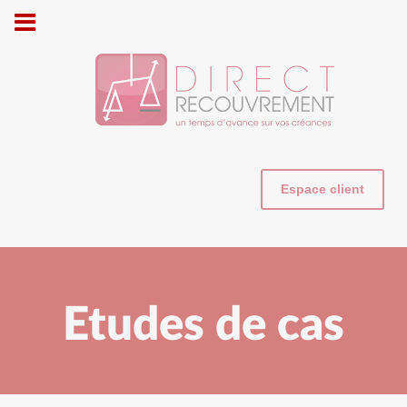
Cookies management panel
Espace client
Etudes de cas