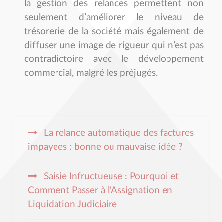
la gestion des relances permettent non
seulement d’améliorer le niveau de
trésorerie de la société mais également de
diffuser une image de rigueur qui n’est pas
contradictoire avec le développement
commercial, malgré les préjugés.
La relance automatique des factures
impayées : bonne ou mauvaise idée ?
Saisie Infructueuse : Pourquoi et
Comment Passer à l'Assignation en
Liquidation Judiciaire