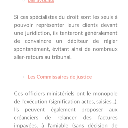
Les avocats
Si ces spécialistes du droit sont les seuls à
pouvoir représenter leurs clients devant
une juridiction, ils tenteront généralement
de convaincre un débiteur de régler
spontanément, évitant ainsi de nombreux
aller-retours au tribunal.
Les Commissaires de justice
Ces officiers ministériels ont le monopole
de l'exécution (signification actes, saisies...).
Ils peuvent également proposer aux
créanciers de relancer des factures
impayées, à l'amiable (sans décision de