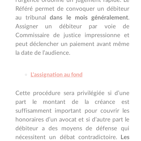
l’urgence ordonne un jugement rapide. Le
Référé permet de convoquer un débiteur
au tribunal
dans le mois généralement
.
Assigner un débiteur par voie de
Commissaire de justice impressionne et
peut déclencher un paiement avant même
la date de l’audience.
L'assignation au fond
Cette procédure sera privilégiée si d’une
part le montant de la créance est
suffisamment important pour couvrir les
honoraires d’un avocat et si d’autre part le
débiteur a des moyens de défense qui
nécessitent un débat contradictoire.
Les