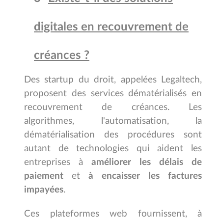
digitales en recouvrement de
créances ?
Des startup du droit, appelées Legaltech,
proposent des services dématérialisés en
recouvrement de créances. Les
algorithmes, l'automatisation, la
dématérialisation des procédures sont
autant de technologies qui aident les
entreprises à
améliorer les délais de
paiement
et
à encaisser les factures
impayées
.
Ces plateformes web fournissent,
à