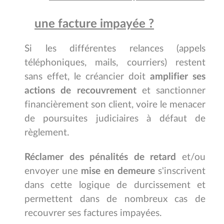
une facture impayée ?
Si les différentes relances (appels
téléphoniques, mails, courriers) restent
sans effet, le créancier doit
amplifier ses
actions de recouvrement
et sanctionner
financièrement son client, voire le menacer
de poursuites judiciaires à défaut de
règlement.
Réclamer des pénalités de retard
et/ou
envoyer une
mise en demeure
s'inscrivent
dans cette logique de durcissement et
permettent dans de nombreux cas de
recouvrer ses factures impayées.