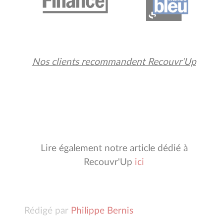
Nos clients recommandent Recouvr'Up
Lire également notre article dédié à
Recouvr'Up
ici
Rédigé par
Philippe Bernis