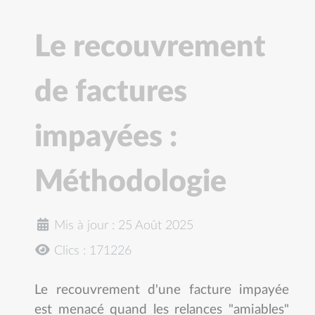
Le recouvrement
de factures
impayées :
Méthodologie
Mis à jour : 25 Août 2025
Clics : 171226
Le recouvrement d'une facture impayée
est menacé quand les relances "amiables"