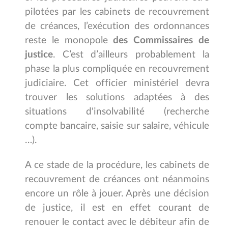
pilotées par les cabinets de recouvrement
de créances, l’exécution des ordonnances
reste le monopole
des Commissaires de
justice
. C’est d’ailleurs probablement la
phase la plus compliquée en recouvrement
judiciaire. Cet officier ministériel devra
trouver les solutions adaptées à des
situations d'insolvabilité (recherche
compte bancaire, saisie sur salaire, véhicule
…).
A ce stade de la procédure, les cabinets de
recouvrement de créances ont néanmoins
encore un rôle à jouer. Après une décision
de justice, il est en effet courant de
renouer le contact avec le débiteur afin de