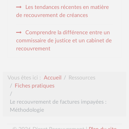
Les tendances récentes en matière
de recouvrement de créances
Comprendre la différence entre un
commissaire de justice et un cabinet de
recouvrement
Vous êtes ici :
Accueil
Ressources
Fiches pratiques
Le recouvrement de factures impayées :
Méthodologie