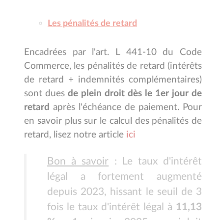
Les pénalités de retard
Encadrées par l'art. L 441-10 du Code
Commerce, les pénalités de retard (intérêts
de retard + indemnités complémentaires)
sont dues
de plein droit dès le 1er jour de
retard
après l'échéance de paiement. Pour
en savoir plus sur le calcul des pénalités de
retard, lisez notre article
ici
Bon à savoir
: Le taux d'intérêt
légal a fortement augmenté
depuis 2023, hissant le seuil de 3
fois le taux d'intérêt légal à
11,13