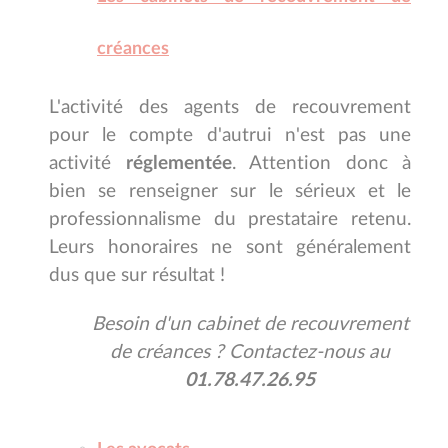
créances
L'activité des agents de recouvrement
pour le compte d'autrui n'est pas une
activité
réglementée
.
Attention donc à
bien se renseigner sur le sérieux et le
professionnalisme du prestataire retenu.
Leurs honoraires ne sont généralement
dus que sur résultat !
Besoin d'un cabinet de recouvrement
de créances ?
Contactez-nous
au
01.78.47.26.95