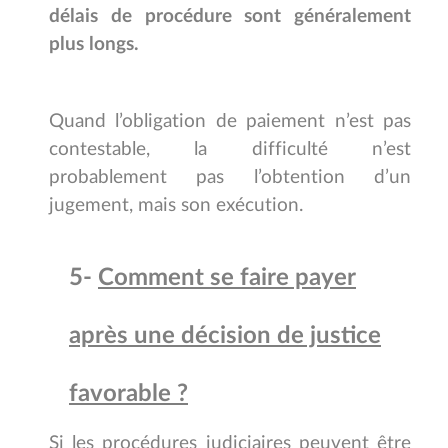
délais de procédure sont généralement
plus longs.
Quand l’obligation de paiement n’est pas
contestable, la difficulté n’est
probablement pas l’obtention d’un
jugement, mais son exécution.
5-
Comment se faire payer
après une décision de justice
favorable ?
Si les procédures judiciaires peuvent être