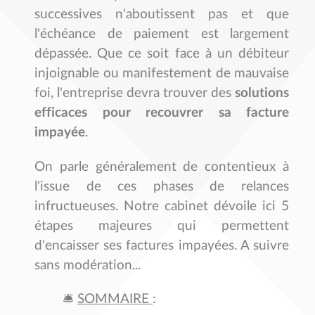
successives n'aboutissent pas et que
l'échéance de paiement est largement
dépassée. Que ce soit face à un débiteur
injoignable ou manifestement de mauvaise
foi, l'entreprise devra trouver des
solutions
efficaces pour recouvrer sa facture
impayée
.
On parle généralement de contentieux à
l'issue de ces phases de relances
infructueuses.
Notre cabinet dévoile ici 5
étapes majeures qui permettent
d'encaisser ses factures impayées. A suivre
sans modération...
🛎️
SOMMAIRE
: