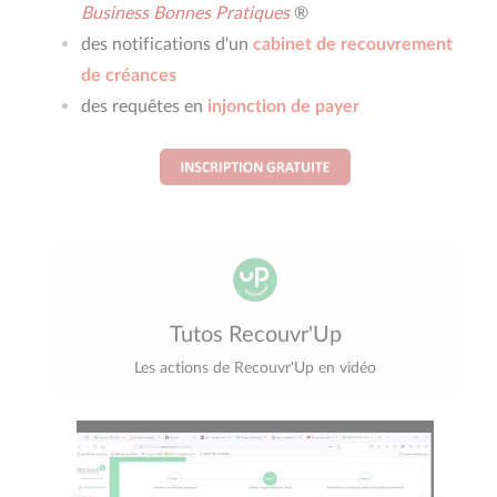
Business Bonnes Pratiques
®
des notifications d'un
cabinet de recouvrement
de créances
des requêtes en
injonction de payer
Tutos Recouvr'Up
Les actions de Recouvr'Up en vidéo