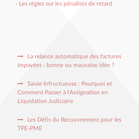
- Les règles sur les pénalités de retard
La relance automatique des factures
impayées : bonne ou mauvaise idée ?
Saisie Infructueuse : Pourquoi et
Comment Passer à l'Assignation en
Liquidation Judiciaire
Les Défis du Recouvrement pour les
TPE-PME