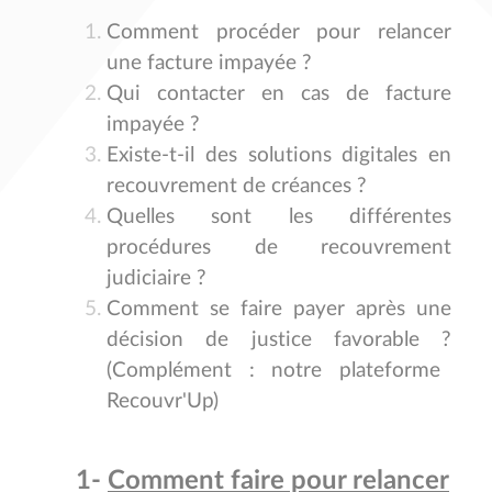
Comment procéder pour relancer
une facture impayée ?
Qui contacter en cas de facture
impayée ?
Existe-t-il des solutions digitales en
recouvrement de créances ?
Quelles sont les différentes
procédures de recouvrement
judiciaire ?
Comment se faire payer après une
décision de justice favorable ?
(Complément : notre plateforme
Recouvr'Up)
1-
Comment faire pour relancer