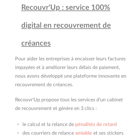
Recouvr'Up : service 100%
digital en recouvrement de
créances
Pour aider les entreprises à encaisser leurs factures
impayées et à améliorer leurs délais de paiement,
nous avons développé une plateforme innovante en
recouvrement de créances.
Recouvr'Up propose tous les services d'un cabinet
de recouvrement et génère en 3 clics :
le calcul et la relance de
pénalités de retard
des courriers de relance
amiable
et ses stickers