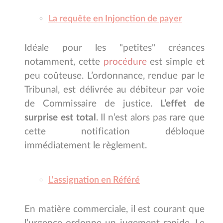
La requête en Injonction de payer
Idéale pour les "petites" créances
notamment, cette
procédure
est simple et
peu coûteuse. L’ordonnance, rendue par le
Tribunal, est délivrée au débiteur par voie
de Commissaire de justice.
L’effet de
surprise est total
. Il n’est alors pas rare que
cette notification débloque
immédiatement le règlement.
L'assignation en Référé
En matière commerciale, il est courant que