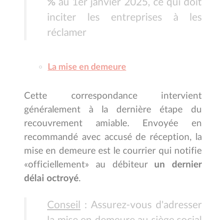
%
au 1er janvier 2025, ce qui doit
inciter les entreprises à les
réclamer
La mise en demeure
Cette correspondance intervient
généralement à la dernière étape du
recouvrement amiable. Envoyée en
recommandé avec accusé de réception, la
mise en demeure est le courrier qui notifie
«officiellement» au débiteur
un dernier
délai octroyé
.
Conseil
: Assurez-vous d'adresser