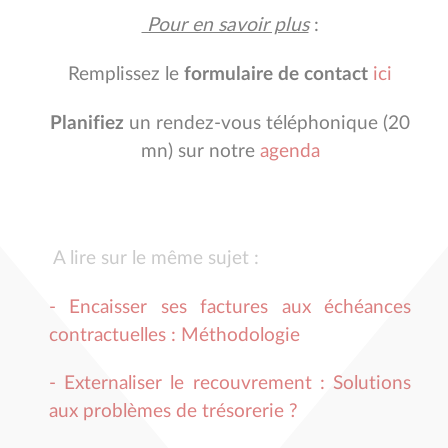
Pour en savoir plus
:
Remplissez le
formulaire de contact
ici
Planifiez
un rendez-vous téléphonique (20
mn) sur notre
agenda
A lire sur le même sujet :
- Encaisser ses factures aux échéances
contractuelles : Méthodologie
- Externaliser le recouvrement : Solutions
aux problèmes de trésorerie ?