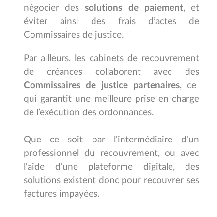
négocier des
solutions de paiement
, et
éviter ainsi des frais d’actes de
Commissaires de justice.
Par ailleurs, les cabinets de recouvrement
de créances collaborent avec des
Commissaires de justice partenaires
, ce
qui garantit une meilleure prise en charge
de l’exécution des ordonnances.
Que ce soit par l'intermédiaire d'un
professionnel du recouvrement, ou avec
l'aide d'une plateforme digitale,
des
solutions existent donc pour recouvrer ses
factures impayées.