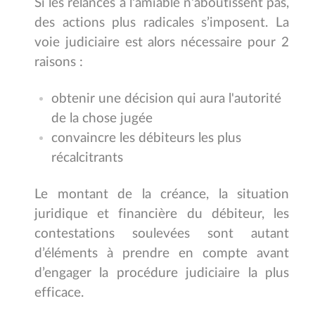
Si les relances à l'amiable n'aboutissent pas,
des actions plus radicales s’imposent. La
voie judiciaire est alors nécessaire pour 2
raisons :
obtenir une décision qui aura l'autorité
de la chose jugée
convaincre les débiteurs les plus
récalcitrants
Le montant de la créance, la situation
juridique et financière du débiteur, les
contestations soulevées sont autant
d’éléments à prendre en compte avant
d’engager la procédure judiciaire la plus
efficace.