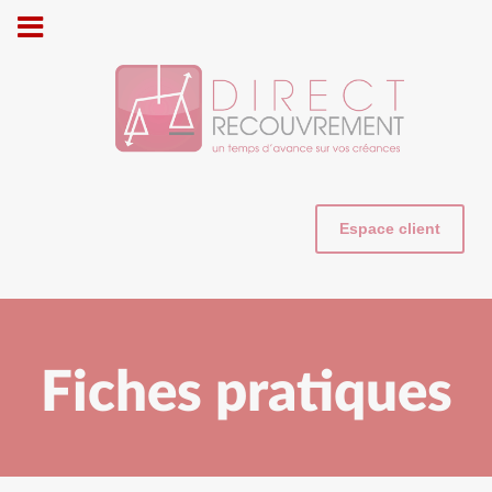
Cookies management panel
Espace client
Fiches pratiques