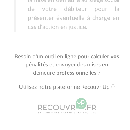
la mise en demeure au siège social
de votre débiteur pour la
présenter éventuelle à charge en
cas d'action en justice.
Besoin d'un outil en ligne pour calculer
vos
pénalités
et envoyer des mises en
demeure
professionnelles
?
Utilisez notre plateforme Recouvr'Up
👇