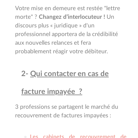
Votre mise en demeure est restée "lettre
morte" ?
Changez
d’interlocuteur !
Un
discours plus « juridique » d'un
professionnel apportera de la crédibilité
aux nouvelles relances et fera
probablement réagir votre débiteur.
2-
Qui contacter en cas de
facture impayée ?
3 professions se partagent le marché du
recouvrement de factures impayées :
Les cabinets de recouvrement de