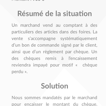
Résumé de la situation
Un marchand vend au comptant à des
particuliers des articles dans des foires. La
vente s’accompagne systématiquement
d’un bon de commande signé par le client,
ainsi que d’un règlement par chèque. Un
des chèques remis à l’encaissement
reviendra impayé pour motif « chèque
perdu ».
Solution
Nous sommes mandatés par le marchand
pour encaisser le montant du chèque.