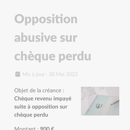
Opposition
abusive sur
chèque perdu
Mis à jour : 30 Mai 2023
Objet de la créance :
Chèque revenu impayé
suite à opposition sur
chèque perdu
Montant :
900 €