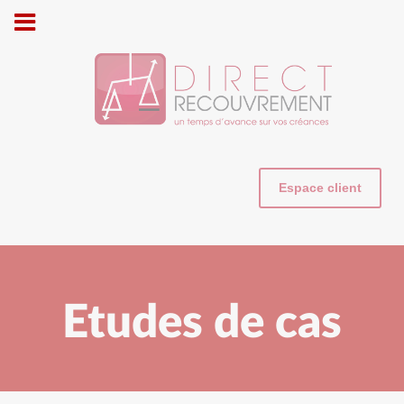
Cookies management panel
Espace client
Etudes de cas