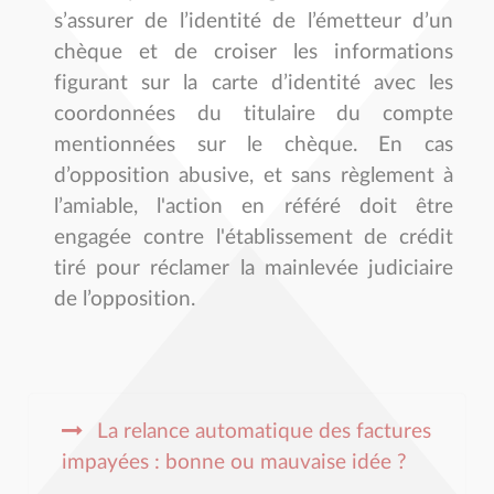
s’assurer de l’identité de l’émetteur d’un
chèque et de croiser les informations
figurant sur la carte d’identité avec les
coordonnées du titulaire du compte
mentionnées sur le chèque. En cas
d’opposition abusive, et sans règlement à
l’amiable, l'action en référé doit être
engagée contre l'établissement de crédit
tiré pour réclamer la mainlevée judiciaire
de l’opposition.
La relance automatique des factures
impayées : bonne ou mauvaise idée ?