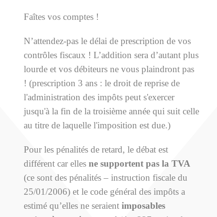
Faîtes vos comptes !
N’attendez-pas le délai de prescription de vos
contrôles fiscaux ! L’addition sera d’autant plus
lourde et vos débiteurs ne vous plaindront pas
! (prescription 3 ans : le droit de reprise de
l'administration des impôts peut s'exercer
jusqu'à la fin de la troisième année qui suit celle
au titre de laquelle l'imposition est due.)
Pour les pénalités de retard, le débat est
différent car elles
ne supportent pas la TVA
(ce sont des pénalités – instruction fiscale du
25/01/2006) et le code général des impôts a
estimé qu’elles ne seraient
imposables