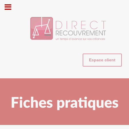
Cookies management panel
Espace client
Fiches pratiques