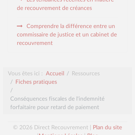
de recouvrement de créances
Comprendre la différence entre un
commissaire de justice et un cabinet de
recouvrement
Vous êtes ici :
Accueil
Ressources
Fiches pratiques
Conséquences fiscales de l'indemnité
forfaitaire pour retard de paiement
© 2026 Direct Recouvrement |
Plan du site