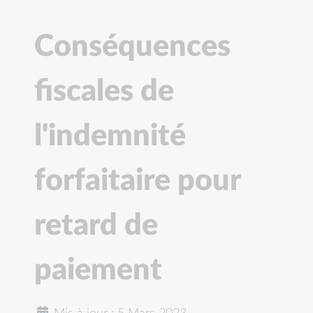
Conséquences
fiscales de
l'indemnité
forfaitaire pour
retard de
paiement