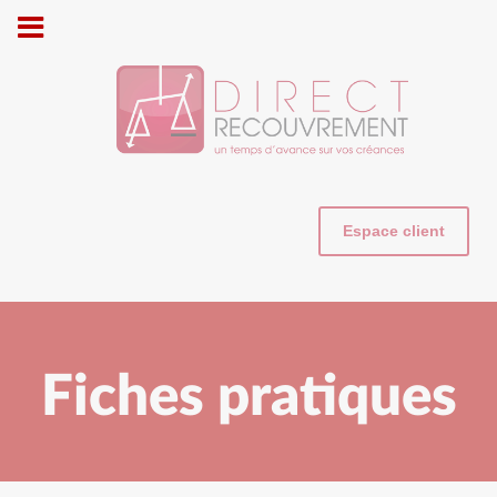
Cookies management panel
Espace client
Fiches pratiques