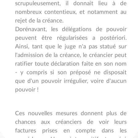
scrupuleusement, il donnait lieu à de
nombreux contentieux, et notamment au
rejet de la créance.
Dorénavant, les délégations de pouvoir
peuvent être régularisées a postériori.
Ainsi, tant que le juge n'a pas statué sur
l'admission de la créance, le créancier peut
ratifier toute déclaration faite en son nom
- y compris si son préposé ne disposait
que d'un pouvoir irrégulier, voire d'aucun
pouvoir !
Ces nouvelles mesures donnent plus de
chances aux créanciers de voir leurs
factures prises en compte dans les