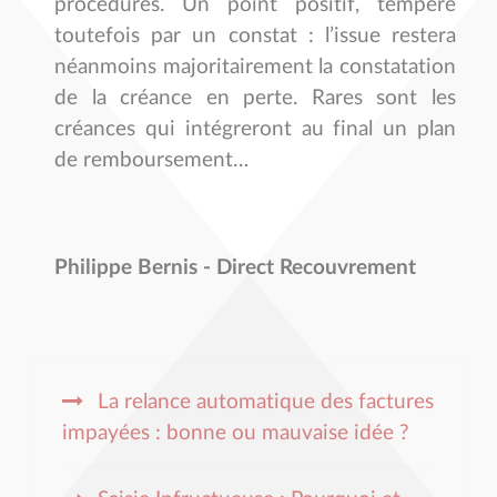
procédures. Un point positif, tempéré
toutefois par un constat : l’issue restera
néanmoins majoritairement la constatation
de la créance en perte. Rares sont les
créances qui intégreront au final un plan
de remboursement…
Philippe Bernis - Direct Recouvrement
La relance automatique des factures
impayées : bonne ou mauvaise idée ?