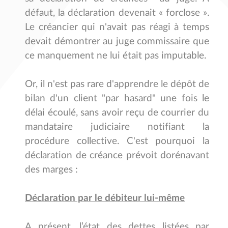
défaut, la déclaration devenait « forclose ».
Le créancier qui n'avait pas réagi à temps
devait démontrer au juge commissaire que
ce manquement ne lui était pas imputable.
Or, il n'est pas rare d'apprendre le dépôt de
bilan d'un client "par hasard" une fois le
délai écoulé, sans avoir reçu de courrier du
mandataire judiciaire notifiant la
procédure collective. C'est pourquoi la
déclaration de créance prévoit dorénavant
des marges :
Déclaration par le débiteur lui-même
A présent, l’état des dettes listées par