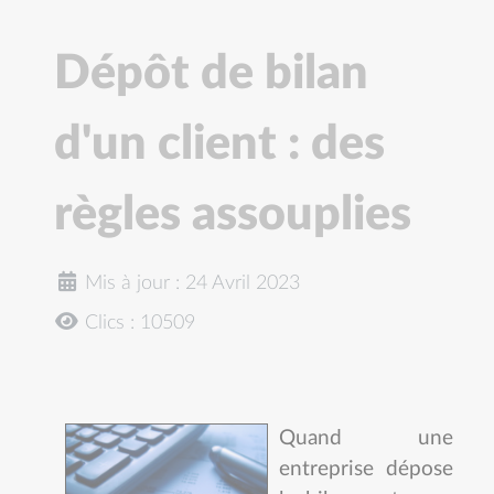
Dépôt de bilan
d'un client : des
règles assouplies
Mis à jour : 24 Avril 2023
Clics : 10509
Quand une
entreprise dépose