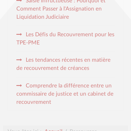
Saisie Infructueuse : Pourquoi et
Comment Passer à l'Assignation en
Liquidation Judiciaire
Les Défis du Recouvrement pour les
TPE-PME
Les tendances récentes en matière
de recouvrement de créances
Comprendre la différence entre un
commissaire de justice et un cabinet de
recouvrement